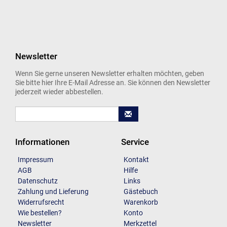
Newsletter
Wenn Sie gerne unseren Newsletter erhalten möchten, geben
Sie bitte hier Ihre E-Mail Adresse an. Sie können den Newsletter
jederzeit wieder abbestellen.
Informationen
Service
Impressum
Kontakt
AGB
Hilfe
Datenschutz
Links
Zahlung und Lieferung
Gästebuch
Widerrufsrecht
Warenkorb
Wie bestellen?
Konto
Newsletter
Merkzettel