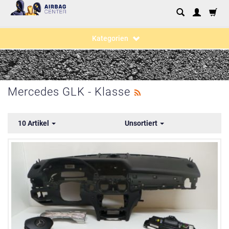
Kategorien
Mercedes GLK - Klasse
10 Artikel
Unsortiert