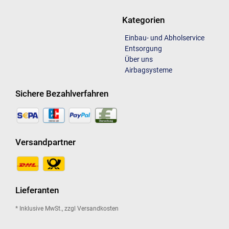
Kategorien
Einbau- und Abholservice
Entsorgung
Über uns
Airbagsysteme
Sichere Bezahlverfahren
Versandpartner
Lieferanten
* Inklusive MwSt., zzgl Versandkosten