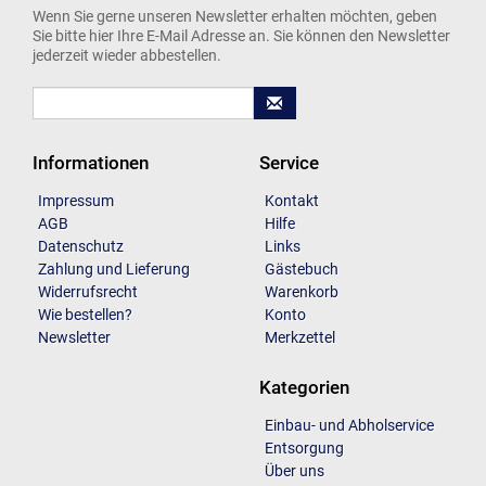
Wenn Sie gerne unseren Newsletter erhalten möchten, geben
Sie bitte hier Ihre E-Mail Adresse an. Sie können den Newsletter
jederzeit wieder abbestellen.
Informationen
Service
Impressum
Kontakt
AGB
Hilfe
Datenschutz
Links
Zahlung und Lieferung
Gästebuch
Widerrufsrecht
Warenkorb
Wie bestellen?
Konto
Newsletter
Merkzettel
Kategorien
Einbau- und Abholservice
Entsorgung
Über uns