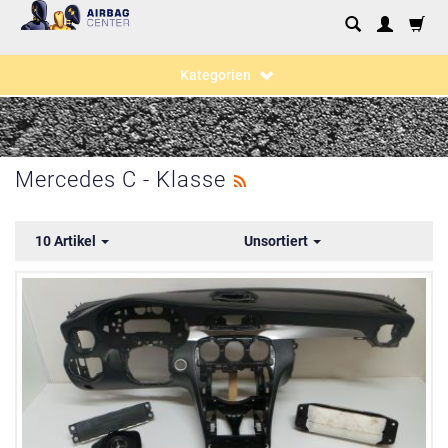
Kategorien
Mercedes C - Klasse
10 Artikel
Unsortiert