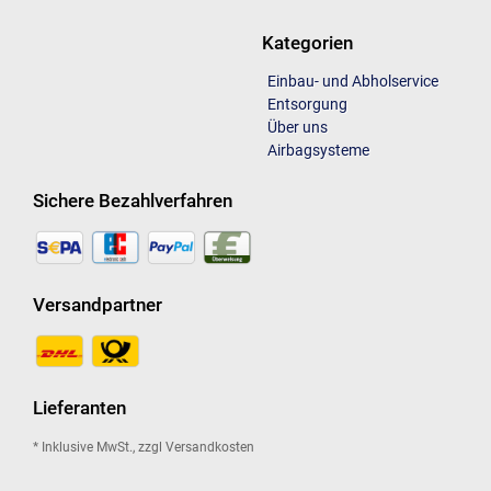
Kategorien
Einbau- und Abholservice
Entsorgung
Über uns
Airbagsysteme
Sichere Bezahlverfahren
Versandpartner
Lieferanten
* Inklusive MwSt., zzgl Versandkosten