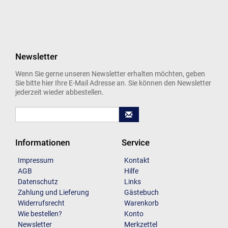
Newsletter
Wenn Sie gerne unseren Newsletter erhalten möchten, geben
Sie bitte hier Ihre E-Mail Adresse an. Sie können den Newsletter
jederzeit wieder abbestellen.
Informationen
Service
Impressum
Kontakt
AGB
Hilfe
Datenschutz
Links
Zahlung und Lieferung
Gästebuch
Widerrufsrecht
Warenkorb
Wie bestellen?
Konto
Newsletter
Merkzettel