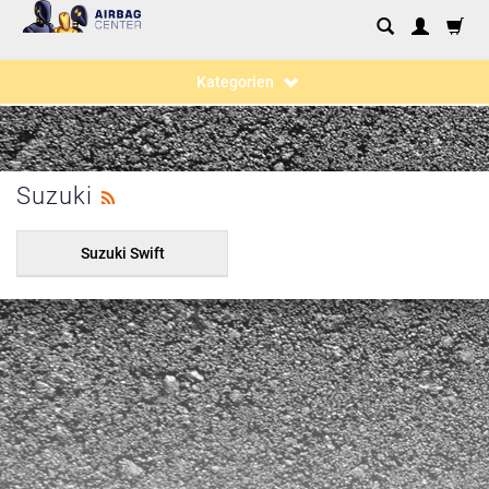
Kategorien
Suzuki
Suzuki Swift