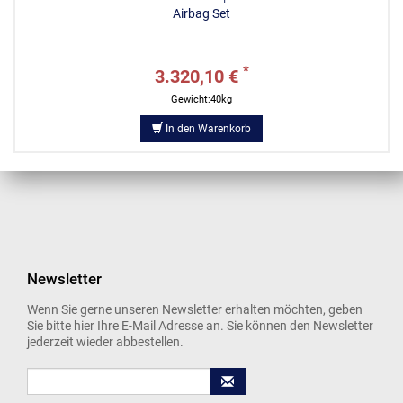
Airbag Set
*
3.320,10 €
Gewicht:40kg
In den Warenkorb
Newsletter
Wenn Sie gerne unseren Newsletter erhalten möchten, geben
Sie bitte hier Ihre E-Mail Adresse an. Sie können den Newsletter
jederzeit wieder abbestellen.