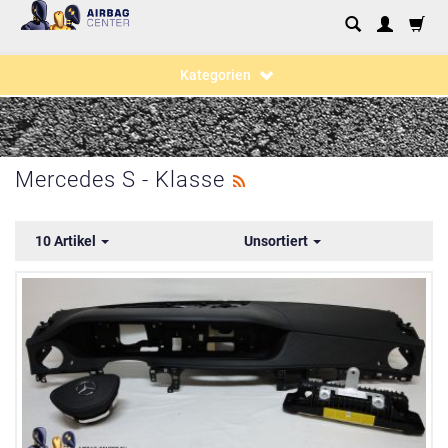
Kategorien
Mercedes S - Klasse
10 Artikel
Unsortiert