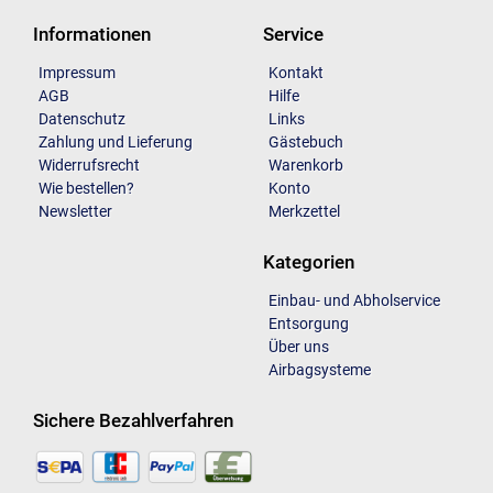
Informationen
Service
Impressum
Kontakt
AGB
Hilfe
Datenschutz
Links
Zahlung und Lieferung
Gästebuch
Widerrufsrecht
Warenkorb
Wie bestellen?
Konto
Newsletter
Merkzettel
Kategorien
Einbau- und Abholservice
Entsorgung
Über uns
Airbagsysteme
Sichere Bezahlverfahren