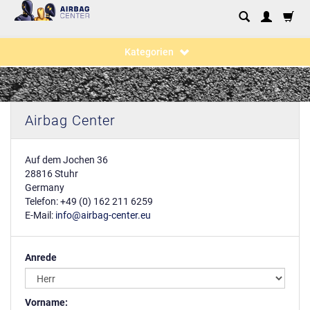
Kategorien
Airbag Center
Auf dem Jochen 36
28816 Stuhr
Germany
Telefon: +49 (0) 162 211 6259‬
E-Mail:
info@airbag-center.eu
Anrede
Vorname: