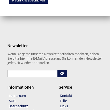
Nachricht abschicken
Newsletter
Wenn Sie gerne unseren Newsletter erhalten möchten, geben
Sie bitte hier Ihre E-Mail Adresse an. Sie können den Newsletter
jederzeit wieder abbestellen.
Informationen
Service
Impressum
Kontakt
AGB
Hilfe
Datenschutz
Links