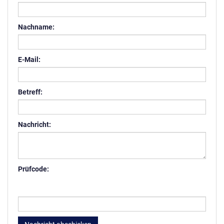
Nachname:
E-Mail:
Betreff:
Nachricht:
Prüfcode: