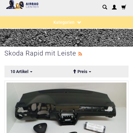
Kategorien
Skoda Rapid mit Leiste
10 Artikel
Preis