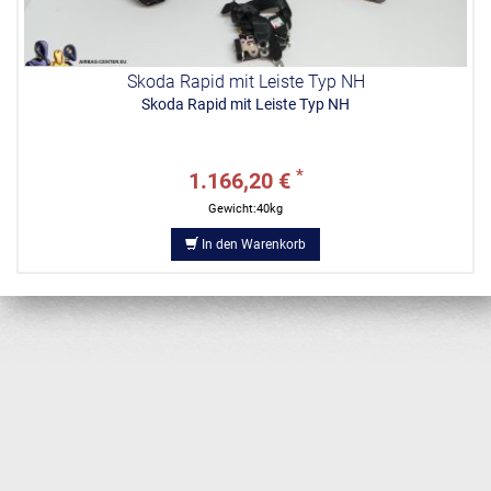
Skoda Rapid mit Leiste Typ NH
Skoda Rapid mit Leiste Typ NH
*
1.166,20 €
Gewicht:40kg
In den Warenkorb