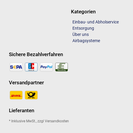
Kategorien
Einbau- und Abholservice
Entsorgung
Über uns
Airbagsysteme
Sichere Bezahlverfahren
Versandpartner
Lieferanten
* Inklusive MwSt., zzgl Versandkosten