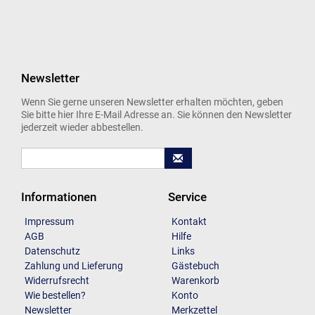
Newsletter
Wenn Sie gerne unseren Newsletter erhalten möchten, geben
Sie bitte hier Ihre E-Mail Adresse an. Sie können den Newsletter
jederzeit wieder abbestellen.
Informationen
Service
Impressum
Kontakt
AGB
Hilfe
Datenschutz
Links
Zahlung und Lieferung
Gästebuch
Widerrufsrecht
Warenkorb
Wie bestellen?
Konto
Newsletter
Merkzettel