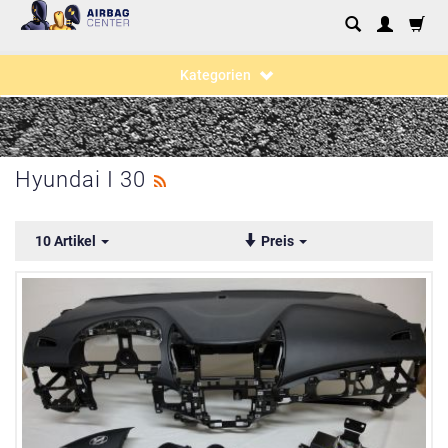
Kategorien
Hyundai I 30
10 Artikel
Preis