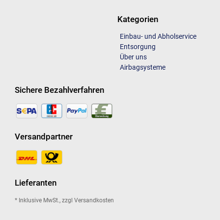
Kategorien
Einbau- und Abholservice
Entsorgung
Über uns
Airbagsysteme
Sichere Bezahlverfahren
Versandpartner
Lieferanten
* Inklusive MwSt., zzgl Versandkosten