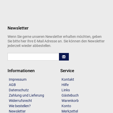
Newsletter
Wenn Sie gerne unseren Newsletter erhalten möchten, geben
Sie bitte hier Ihre E-Mail Adresse an. Sie können den Newsletter
jederzeit wieder abbestellen.
Informationen
Service
Impressum
Kontakt
AGB
Hilfe
Datenschutz
Links
Zahlung und Lieferung
Gästebuch
Widerrufsrecht
Warenkorb
Wie bestellen?
Konto
Newsletter
Merkzettel